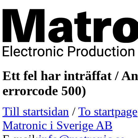
Ett fel har inträffat / 
errorcode 500)
Till startsidan
/
To startpage
Matronic i Sverige AB