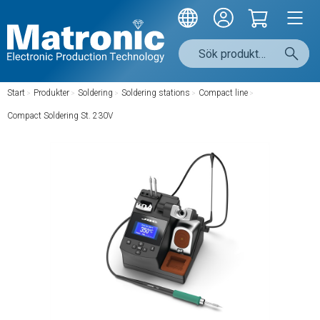
Start
/
Produkter
/
Soldering
/
Soldering stations
/
Compact line
/
Compact Soldering St. 230V