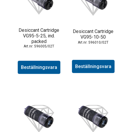
Desiccant Cartridge
Desiccant Cartridge
VG95-5-25, ind.
VG95-10-50
packed
596010/02T
596005/02T
Beställningsvara
Beställningsvara