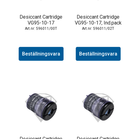
Desiccant Cartridge
Desiccant Cartridge
VG95-10-17
VG95-10-17, Ind.pack
596011/00T
596011/02T
Beställningsvara
Beställningsvara
Desiccant Cartridge
Desiccant Cartridge