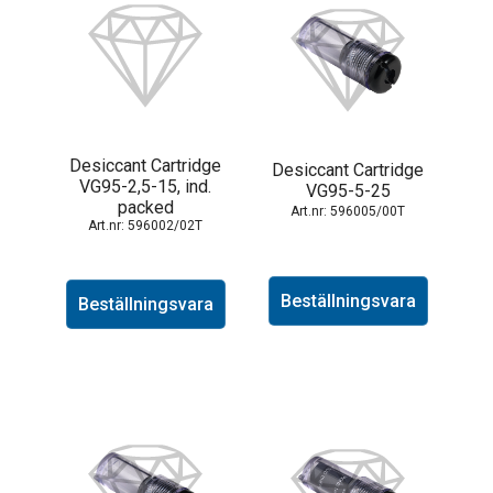
Desiccant Cartridge
Desiccant Cartridge
VG95-2,5-15, ind.
VG95-5-25
packed
596005/00T
596002/02T
Beställningsvara
Beställningsvara