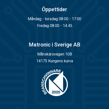
Öppettider
Måndag - torsdag 08.00 - 17.00
Fredag 08.00 - 14.45
Matronic i Sverige AB
Månskärsvägen 10B
14175 Kungens kurva