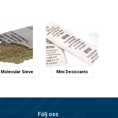
 Molecular Sieve
Mini Desiccants
Följ oss