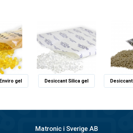
Enviro gel
Desiccant Silica gel
Desiccant
Matronic i Sverige AB