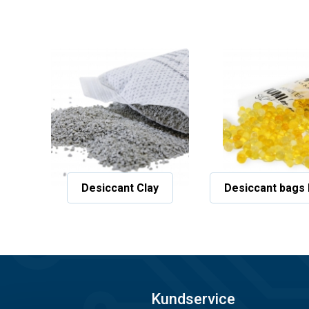
Desiccant Clay
Desiccant bags 
Kundservice