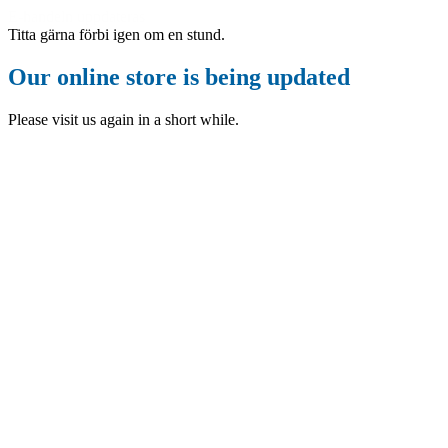
E-handeln uppdateras
Titta gärna förbi igen om en stund.
Our online store is being updated
Please visit us again in a short while.