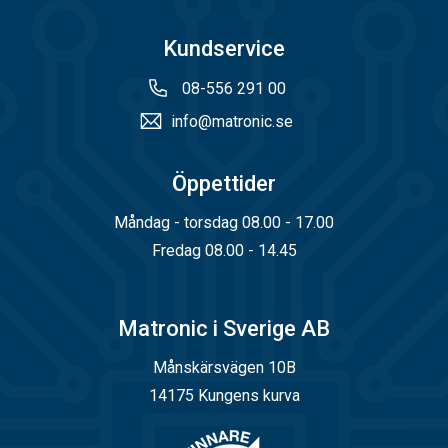
Kundservice
08-556 291 00
info@matronic.se
Öppettider
Måndag - torsdag 08.00 - 17.00
Fredag 08.00 - 14.45
Matronic i Sverige AB
Månskärsvägen 10B
14175 Kungens kurva