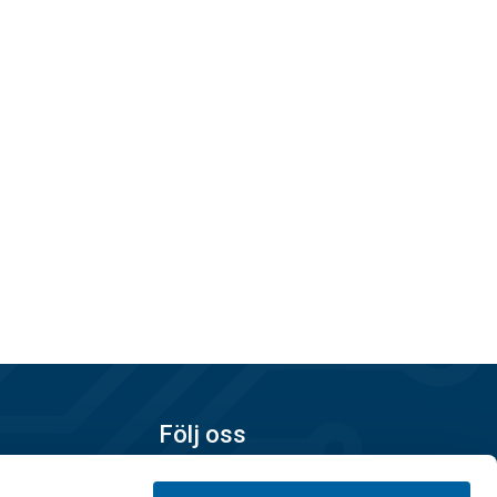
Följ oss