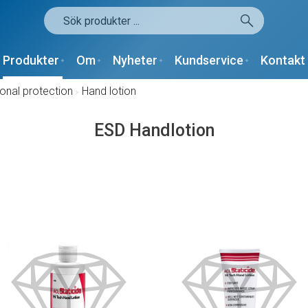
Produkter
Om
Nyheter
Kundservice
Kontakt
onal protection
/
Hand lotion
ESD Handlotion