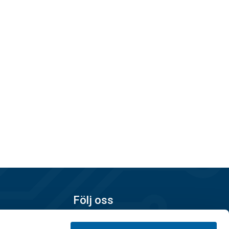
Följ oss