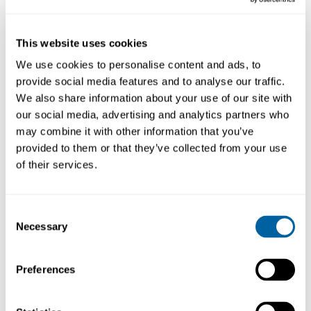
produktionsstandard.
This website uses cookies
We use cookies to personalise content and ads, to
provide social media features and to analyse our traffic.
We also share information about your use of our site with
our social media, advertising and analytics partners who
may combine it with other information that you’ve
provided to them or that they’ve collected from your use
of their services.
Solder fume
Solder fume
extraction
accessories
Consent
Necessary
Selection
Preferences