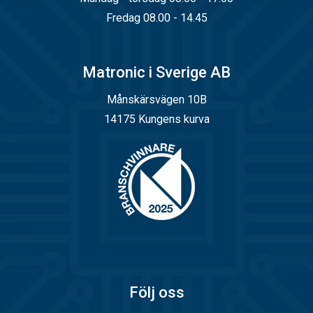
Fredag 08.00 - 14.45
Matronic i Sverige AB
Månskärsvägen 10B
14175 Kungens kurva
Följ oss