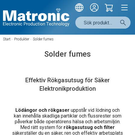
Start
/
Produkter
/
Solder fumes
Solder fumes
Effektiv Rökgasutsug för Säker
Elektronikproduktion
Lödångor och rökgaser
uppstår vid lödning och
kan innehålla skadliga partiklar och flussrester som
påverkar både operatörens hälsa och arbetsmiljön.
Med rätt system för
rökgasutsug och filter
säkerställer du en säker, ren och effektiv arbetsplats