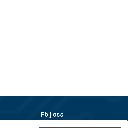
Följ oss