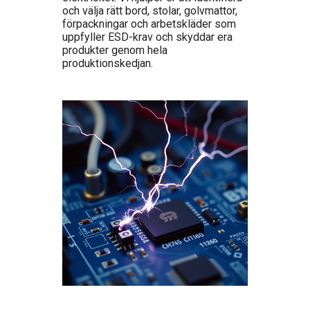
och välja rätt bord, stolar, golvmattor,
förpackningar och arbetskläder som
uppfyller ESD-krav och skyddar era
produkter genom hela
produktionskedjan.