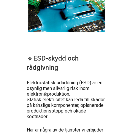
🔹ESD-skydd och
rådgivning
Elektrostatisk urladdning (ESD) är en
osynlig men allvarlig risk inom
elektronikproduktion.
Statisk elektricitet kan leda till skador
på känsliga komponenter, oplanerade
produktionsstopp och ökade
kostnader.
Här är några av de tjänster vi erbjuder