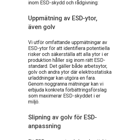
inom ESD-skydd och rådgivning:
Uppmätning av ESD-ytor,
även golv
Vi utför omfattande uppmätningar av
ESD-ytor för att identifiera potentiella
risker och säkerställa att alla ytor i er
produktion håller sig inom rätt ESD-
standard. Det gäller både arbetsytor,
golv och andra ytor där elektrostatiska
urladdningar kan utgöra en fara.
Genom noggranna mätningar kan vi
erbjuda konkreta förbättringsförslag
som maximerar ESD-skyddet i er
miljö.
Slipning av golv för ESD-
anpassning