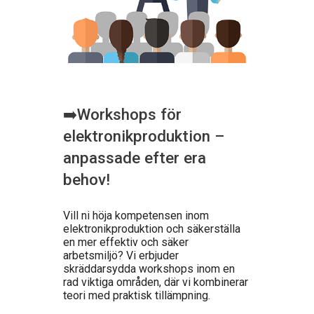
➡️Workshops för
elektronikproduktion –
anpassade efter era
behov!
Vill ni höja kompetensen inom
elektronikproduktion och säkerställa
en mer effektiv och säker
arbetsmiljö? Vi erbjuder
skräddarsydda workshops inom en
rad viktiga områden, där vi kombinerar
teori med praktisk tillämpning.