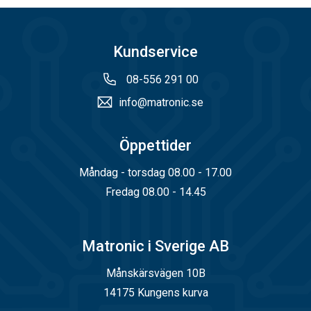
Kundservice
08-556 291 00
info@matronic.se
Öppettider
Måndag - torsdag 08.00 - 17.00
Fredag 08.00 - 14.45
Matronic i Sverige AB
Månskärsvägen 10B
14175 Kungens kurva