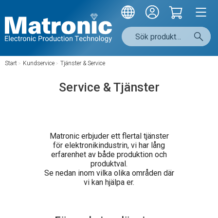
Start
/
Kundservice
/
Tjänster & Service
Service & Tjänster
Matronic erbjuder ett flertal tjänster
för elektronikindustrin, vi har lång
erfarenhet av både produktion och
produktval.
Se nedan inom vilka olika områden där
vi kan hjälpa er.