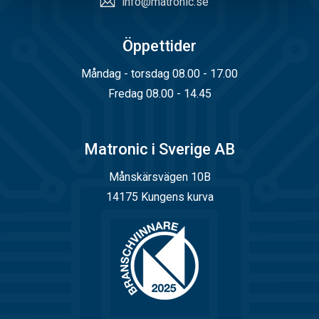
info@matronic.se
Öppettider
Måndag - torsdag 08.00 - 17.00
Fredag 08.00 - 14.45
Matronic i Sverige AB
Månskärsvägen 10B
14175 Kungens kurva