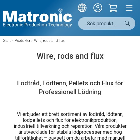
Start
/
Produkter
/
Wire, rods and flux
Wire, rods and flux
Lödtråd, Lödtenn, Pellets och Flux för
Professionell Lödning
Vi erbjuder ett brett sortiment av lödtråd, lödtenn,
lödpellets och flux för elektronikproduktion,
industriell tillverkning och reparation. Våra produkter
är utvecklade för stabila lödprocesser med hög
tillförlitlighet – oavsett om du arbetar med manuell