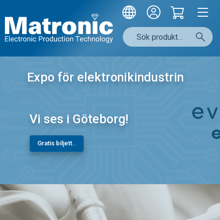
Expo för elektronikindustrin
Vi ses i Göteborg!
Gratis biljett..